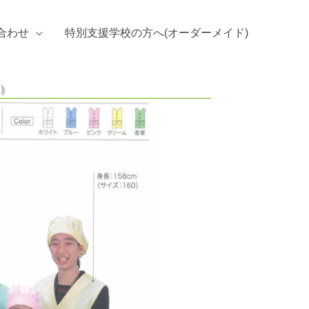
合わせ
特別支援学校の方へ(オーダーメイド)
し）