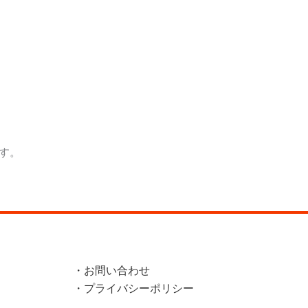
す。
・お問い合わせ
・プライバシーポリシー