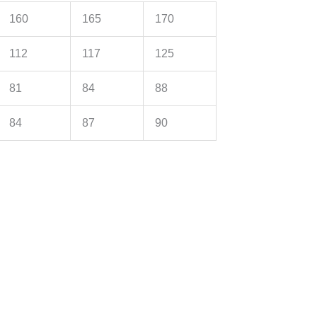
160
165
170
112
117
125
81
84
88
84
87
90