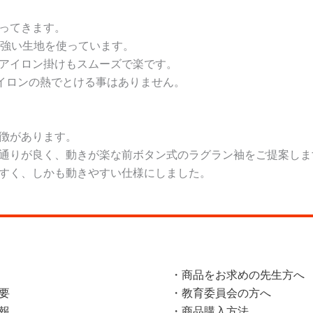
ってきます。
ル強い生地を使っています。
アイロン掛けもスムーズで楽です。
アイロンの熱でとける事はありません。
徴があります。
通りが良く、動きが楽な前ボタン式のラグラン袖をご提案しま
すく、しかも動きやすい仕様にしました。
・商品をお求めの先生方へ
要
・教育委員会の方へ
報
・商品購入方法