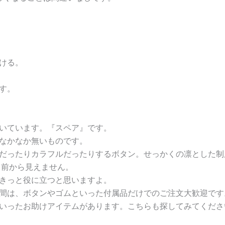
ける。
す。
いています。『スペア』です。
なかなか無いものです。
だったりカラフルだったりするボタン。せっかくの凛とした制
、前から見えません。
きっと役に立つと思いますよ。
間は、ボタンやゴムといった付属品だけでのご注文大歓迎です
いったお助けアイテムがあります。こちらも探してみてくださ