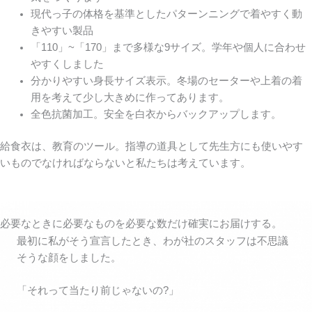
現代っ子の体格を基準としたパターンニングで着やすく動
きやすい製品
「110」~「170」まで多様な9サイズ。学年や個人に合わせ
やすくしました
分かりやすい身長サイズ表示。冬場のセーターや上着の着
用を考えて少し大きめに作ってあります。
全色抗菌加工。安全を白衣からバックアップします。
給食衣は、教育のツール。指導の道具として先生方にも使いやす
いものでなければならないと私たちは考えています。
必要なときに必要なものを必要な数だけ確実にお届けする。
最初に私がそう宣言したとき、わが社のスタッフは不思議
そうな顔をしました。
「それって当たり前じゃないの?」