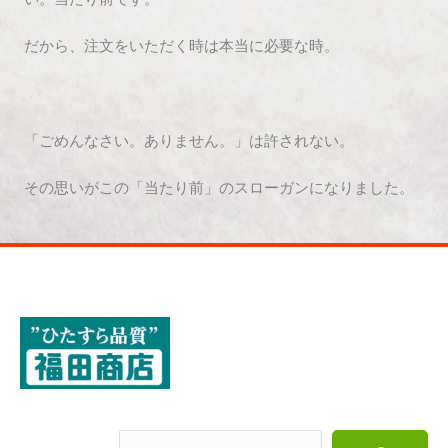
だから、注文をいただく時は本当に必要な時。
「ごめんなさい。ありません。」は許されない。
その思いがこの「当たり前」のスローガンになりました。
検索