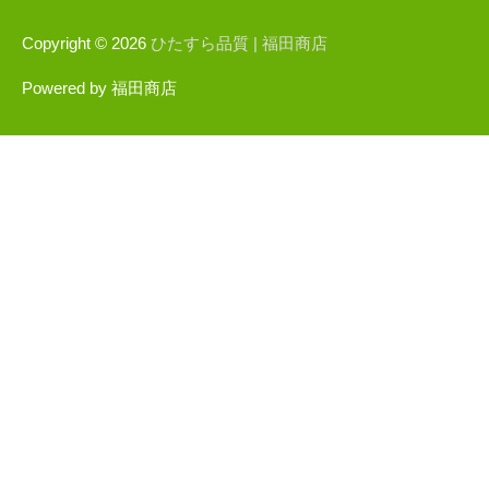
Copyright © 2026
ひたすら品質 |
福田商店
Powered by
福田商店