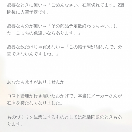
必要なときに無い→「ごめんなさい。在庫切れてます。2週
間後に入荷予定です。」
必要なものが無い→「その商品予定数終わっちゃいまし
た。こっちの色違いならあります。」
必要な数だけじゃ買えない→「この帽子5枚1組なんで、分
売できないんですよね。」
あなたも覚えがありませんか。
コスト管理が行き届いたおかげで、本当にメーカーさんが
在庫を持たなくなりました。
ものづくりを生業にするものとしては死活問題のときもあ
ります。