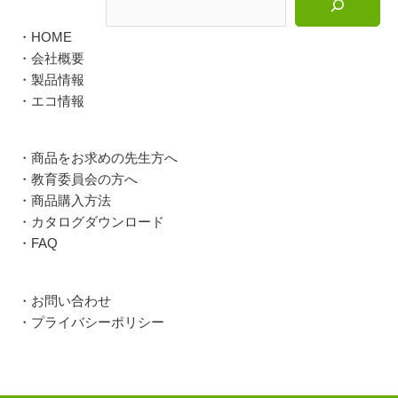
・HOME
・会社概要
・製品情報
・エコ情報
・商品をお求めの先生方へ
・教育委員会の方へ
・商品購入方法
・カタログダウンロード
・FAQ
・お問い合わせ
・プライバシーポリシー