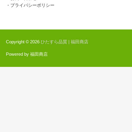
・プライバシーポリシー
Copyright © 2026
ひたすら品質 |
福田商店
Powered by
福田商店