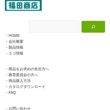
検索
・HOME
・会社概要
・製品情報
・エコ情報
・商品をお求めの先生方へ
・教育委員会の方へ
・商品購入方法
・カタログダウンロード
・FAQ
・お問い合わせ